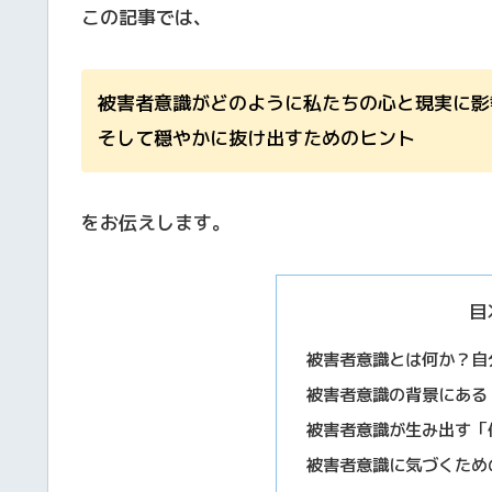
この記事では、
被害者意識がどのように私たちの心と現実に影
そして穏やかに抜け出すためのヒント
をお伝えします。
目
被害者意識とは何か？自
被害者意識の背景にある
被害者意識が生み出す「
被害者意識に気づくため