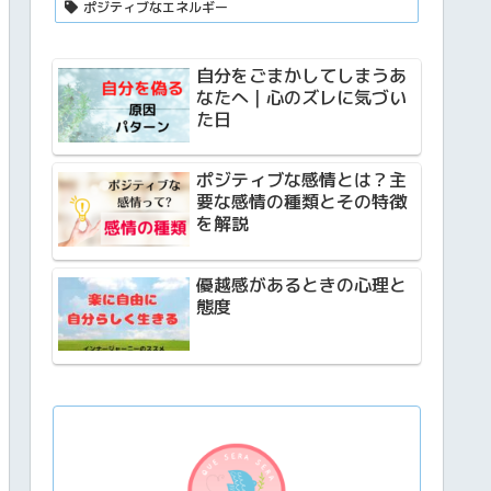
ポジティブなエネルギー
自分をごまかしてしまうあ
なたへ｜心のズレに気づい
た日
ポジティブな感情とは？主
要な感情の種類とその特徴
を解説
優越感があるときの心理と
態度