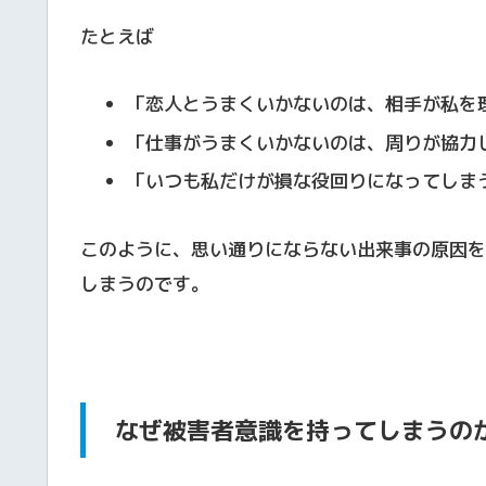
たとえば
「恋人とうまくいかないのは、相手が私を
「仕事がうまくいかないのは、周りが協力
「いつも私だけが損な役回りになってしま
このように、思い通りにならない出来事の原因を
しまうのです。
なぜ被害者意識を持ってしまうの