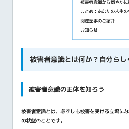
被害者意識から穏やかに
まとめ：あなたの人生の
関連記事のご紹介
お知らせ
被害者意識とは何か？自分らし
被害者意識の正体を知ろう
被害者意識とは、
必ずしも被害を受ける立場にな
の状態
のことです。