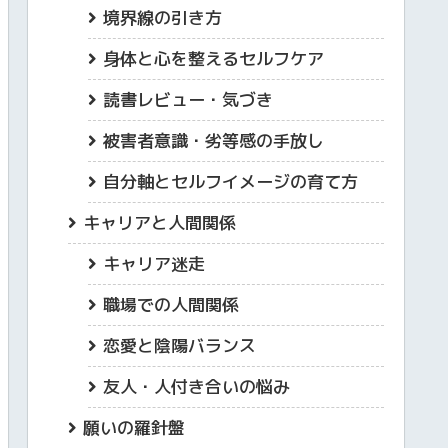
境界線の引き方
身体と心を整えるセルフケア
読書レビュー・気づき
被害者意識・劣等感の手放し
自分軸とセルフイメージの育て方
キャリアと人間関係
キャリア迷走
職場での人間関係
恋愛と陰陽バランス
友人・人付き合いの悩み
願いの羅針盤