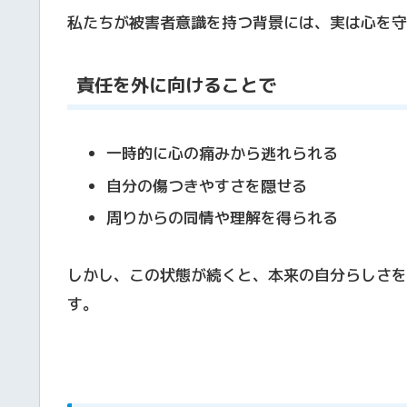
私たちが被害者意識を持つ背景には、実は心を守
責任を外に向けることで
一時的に心の痛みから逃れられる
自分の傷つきやすさを隠せる
周りからの同情や理解を得られる
しかし、この状態が続くと、本来の自分らしさを
す。