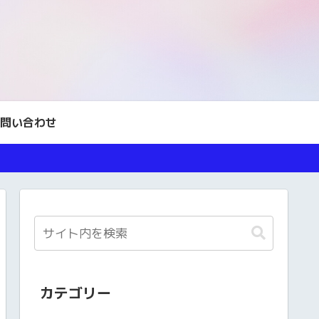
。
問い合わせ
カテゴリー