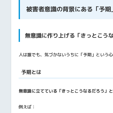
被害者意識の背景にある「予期
無意識に作り上げる「きっとこう
人は誰でも、気づかないうちに「予期」という心
予期とは
無意識に立てている「きっとこうなるだろう」と
例えば：