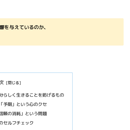
響を与えているのか、
次
分らしく生きることを妨げるもの
「予期」という心のクセ
信頼の消耗」という問題
のセルフチェック