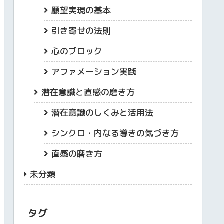
願望実現の基本
引き寄せの法則
心のブロック
アファメーション実践
潜在意識と直感の磨き方
潜在意識のしくみと活用法
シンクロ・内なる導きの気づき方
直感の磨き方
未分類
タグ