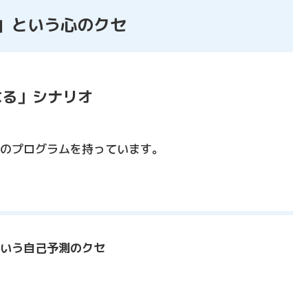
」という心のクセ
なる」シナリオ
のプログラムを持っています。
いう自己予測のクセ