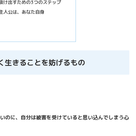
抜け出すための3つのステップ
主人公は、あなた自身
く生きることを妨げるもの
いのに、自分は被害を受けていると思い込んでしまう心