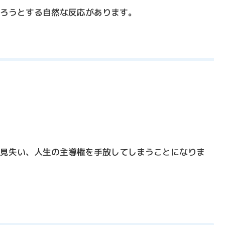
ろうとする自然な反応があります。
見失い、人生の主導権を手放してしまうことになりま