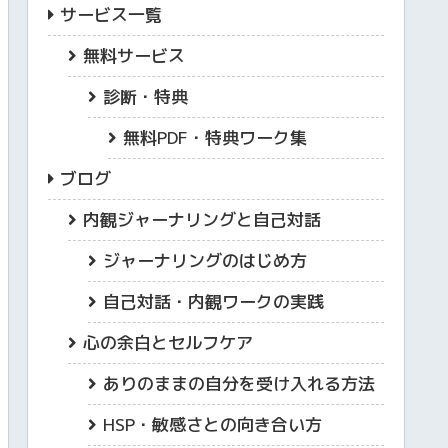
サービス一覧
無料サービス
診断・特典
無料PDF・特典ワーク集
ブログ
内観ジャーナリングと自己対話
ジャーナリングのはじめ方
自己対話・内観ワークの実践
心の余白とセルフケア
ありのままの自分を受け入れる方法
HSP・敏感さとの向き合い方