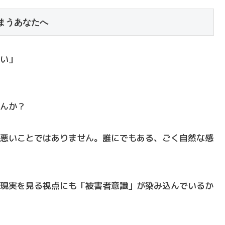
まうあなたへ
い」
んか？
悪いことではありません。誰にでもある、ごく自然な感
現実を見る視点にも「被害者意識」が染み込んでいるか