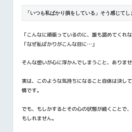
「いつも私ばかり損をしている」そう感じてし
「こんなに頑張っているのに、誰も認めてくれな
「なぜ私ばかりがこんな目に…」
そんな想いが心に浮かんでしまうこと、ありませ
実は、このような気持ちになること自体は決して
情です。
でも、もしかするとその心の状態が続くことで、
もしれません。