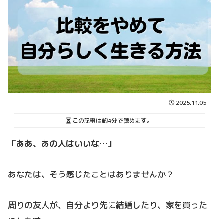
2025.11.05
この記事は
約4分
で読めます。
「ああ、あの人はいいな…」
あなたは、そう感じたことはありませんか？
周りの友人が、自分より先に結婚したり、家を買った