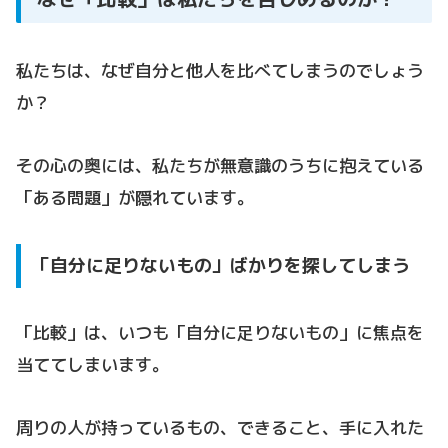
私たちは、なぜ自分と他人を比べてしまうのでしょう
か？
その心の奥には、私たちが無意識のうちに抱えている
「ある問題」が隠れています。
「自分に足りないもの」ばかりを探してしまう
「比較」は、いつも「自分に足りないもの」に焦点を
当ててしまいます。
周りの人が持っているもの、できること、手に入れた