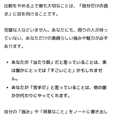
比較をやめる上で最も大切なことは、
「自分だけの良
さ」
に目を向けることです。
完璧な人などいません。あなたにも、周りの人が持っ
ていない、あなただけの素晴らしい強みや魅力が必ず
あります。
あなたが「当たり前」だと思っていることは、実
は誰かにとっては「すごいこと」かもしれませ
ん。
あなたが「苦手だ」と思っていることは、他の誰
かが代わりにやってくれます。
自分の「強み」や「得意なこと」をノートに書き出し