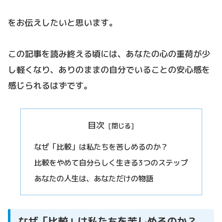
をお伝えしたいと思います。
この記事を読み終える頃には、あなたの心の重荷が少
し軽くなり、ありのままの自分でいることの安心感を
感じられるはずです。
目次
なぜ「比較」は私たちを苦しめるのか？
比較をやめて自分らしく生きる3つのステップ
あなたの人生は、あなただけの物語
なぜ「比較」は私たちを苦しめるのか？