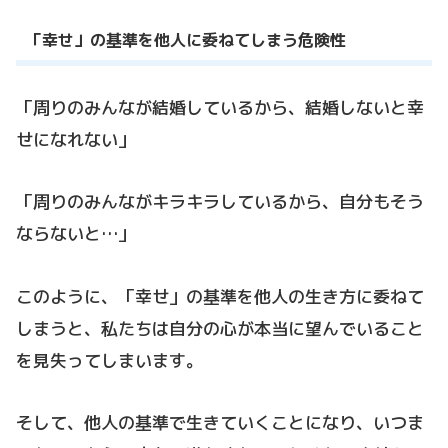
「幸せ」の基準を他人に委ねてしまう危険性
「周りのみんなが結婚しているから、結婚しないと幸
せになれない」
「周りのみんながキラキラしているから、自分もそう
ならないと…」
このように、「幸せ」の基準を他人の生き方に委ねて
しまうと、私たちは自分の心が本当に望んでいること
を見失ってしまいます。
そして、他人の基準で生きていくことになり、いつま