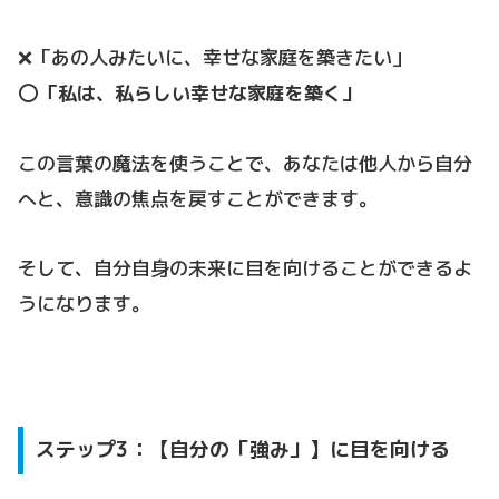
❌「あの人みたいに、幸せな家庭を築きたい」
⭕️
「私は、私らしい幸せな家庭を築く」
この言葉の魔法を使うことで、あなたは他人から自分
へと、意識の焦点を戻すことができます。
そして、自分自身の未来に目を向けることができるよ
うになります。
ステップ3：【自分の「強み」】に目を向ける