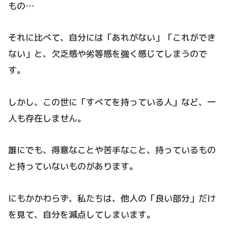
もの…
それに比べて、自分には「あれがない」「これができ
ない」と、欠乏感や劣等感を強く感じてしまうので
す。
しかし、この世に「すべてを持っている人」など、一
人も存在しません。
誰にでも、得意なことや苦手なこと、持っているもの
と持っていないものがあります。
にもかかわらず、私たちは、他人の「良い部分」だけ
を見て、自分を減点してしまいます。