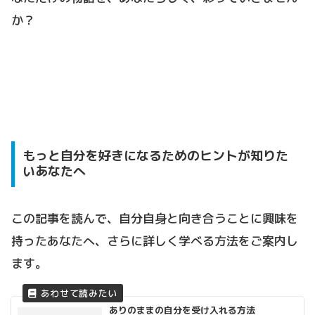
か？
もっと自分を好きになるためのヒントが知りた
いあなたへ
この記事を読んで、自分自身と向き合うことに興味を
持ったあなたへ、さらに詳しく学べる方法をご案内し
ます。
ありのままの自分を受け入れる方法