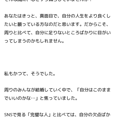
あなたはきっと、真面目で、自分の人生をより良くし
たいと願っている方なのだと思います。だからこそ、
周りと比べて、自分に足りないところばかりに目がい
ってしまうのかもしれません。
私もかつて、そうでした。
周りのみんなが結婚していく中で、「自分はこのまま
でいいのかな…」と焦っていました。
SNSで見る「完璧な人」と比べては、自分の欠点ばか