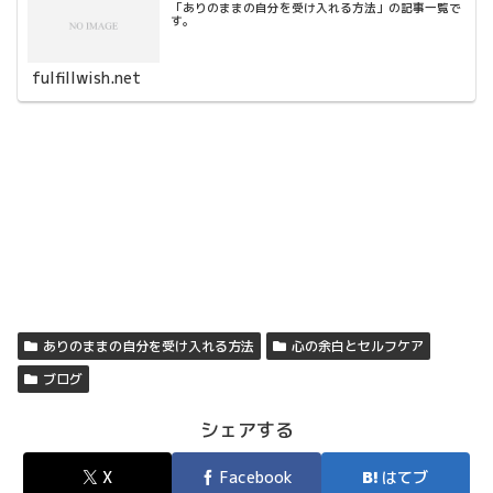
「ありのままの自分を受け入れる方法」の記事一覧で
す。
fulfillwish.net
ありのままの自分を受け入れる方法
心の余白とセルフケア
ブログ
シェアする
X
Facebook
はてブ