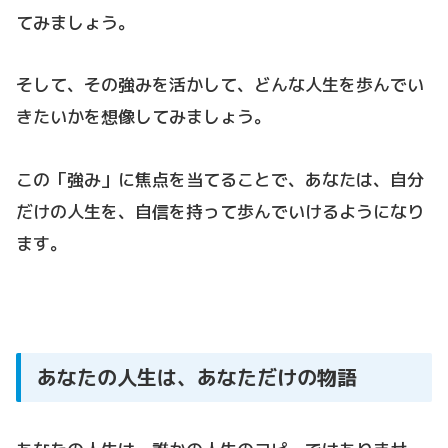
てみましょう。
そして、その強みを活かして、どんな人生を歩んでい
きたいかを想像してみましょう。
この「強み」に焦点を当てることで、あなたは、自分
だけの人生を、自信を持って歩んでいけるようになり
ます。
あなたの人生は、あなただけの物語