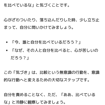
を比べているな」と気づくことです。
心がざわついたり、落ち込んだりした時、少し立ち止
まって、自分に問いかけてみましょう。
「今、誰と自分を比べているだろう？」
「なぜ、その人と自分を比べると、心が苦しいの
だろう？」
この「気づき」は、比較という無意識の行動を、意識
的な行動へと変えるための大切なステップです。
自分を責めることなく、ただ、「ああ、比べている
な」と冷静に観察してみましょう。