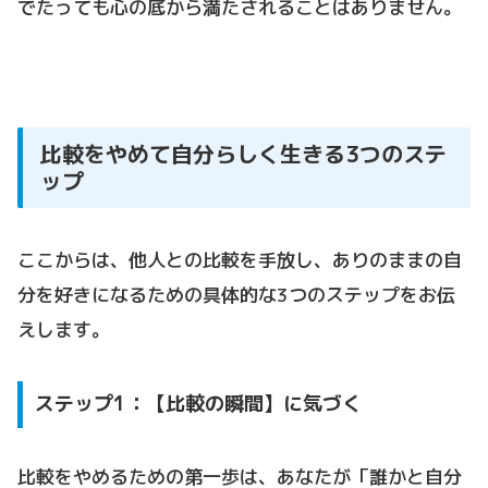
でたっても心の底から満たされることはありません。
比較をやめて自分らしく生きる3つのステ
ップ
ここからは、他人との比較を手放し、ありのままの自
分を好きになるための具体的な3つのステップをお伝
えします。
ステップ1：【比較の瞬間】に気づく
比較をやめるための第一歩は、あなたが「誰かと自分