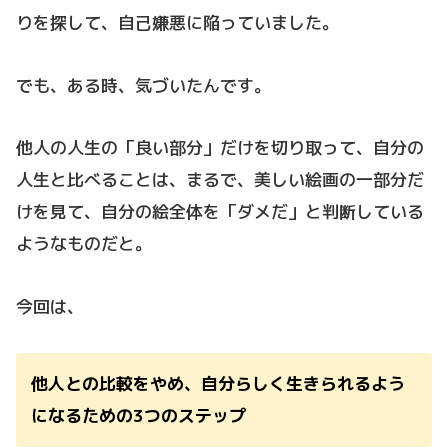
りを探して、自己嫌悪に陥っていました。
でも、ある時、気づいたんです。
他人の人生の「良い部分」だけを切り取って、自分の
人生と比べることは、まるで、美しい絵画の一部分だ
けを見て、自分の絵全体を「ダメだ」と判断している
ようなものだと。
今回は、
他人との比較をやめ、自分らしく生きられるよう
になるための3つのステップ