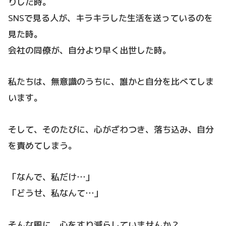
りした時。
SNSで見る人が、キラキラした生活を送っているのを
見た時。
会社の同僚が、自分より早く出世した時。
私たちは、無意識のうちに、誰かと自分を比べてしま
います。
そして、そのたびに、心がざわつき、落ち込み、自分
を責めてしまう。
「なんで、私だけ…」
「どうせ、私なんて…」
そんな風に、心をすり減らしていませんか？