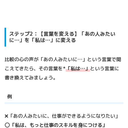
ステップ2：【言葉を変える】「あの人みたい
に…」を「私は…」に変える
比較の心の声が「あの人みたいに…」という言葉で聞
こえてきたら、その言葉を*
「私は…」
という言葉に
書き換えてみましょう。
例
❌「あの人みたいに、仕事ができるようになりたい」
⭕️
「私は、もっと仕事のスキルを身につける」