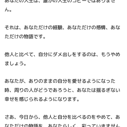
あなたの人生は、誰かの人生のコピーではありませ
ん。
それは、あなただけの経験、あなただけの感情、あな
ただけの物語です。
他人と比べて、自分にダメ出しをするのは、もうやめ
ましょう。
あなたが、ありのままの自分を愛せるようになった
時、周りの人がどうであろうと、あなたは揺るぎない
幸せを感じられるようになります。
さあ、今日から、他人と自分を比べるのをやめて、あ
なただけの物語を、あなたらしく、彩っていきません