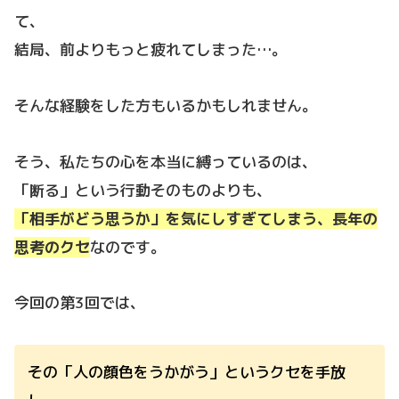
て、
結局、前よりもっと疲れてしまった…。
そんな経験をした方もいるかもしれません。
そう、私たちの心を本当に縛っているのは、
「断る」という行動そのものよりも、
「相手がどう思うか」を気にしすぎてしまう、長年の
思考のクセ
なのです。
今回の第3回では、
その「人の顔色をうかがう」というクセを手放