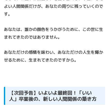
よい人間関係だけが、あなたの周りに残っていくので
す。
あなたは、誰かの顔色をうかがうために、この世に生
まれてきたのではありません。
あなただけの感情を味わい、あなただけの人生を輝か
せるために、生まれてきたのですから。
【次回予告】いよいよ最終回！「いい
人」卒業後の、新しい人間関係の築き方