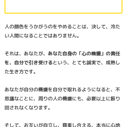
人の顔色をうかがうのをやめることは、決して、冷た
い人間になることではありません。
それは、あなたが、
あなた自身の「心の機嫌」の責任
を、自分で引き受ける
という、とても誠実で、成熟し
た生き方です。
あなたが自分の機嫌を自分で取れるようになると、不
思議なことに、周りの人の機嫌にも、必要以上に振り
回されなくなります。
そして、お互いが自立し、尊重し合える、本当に心地