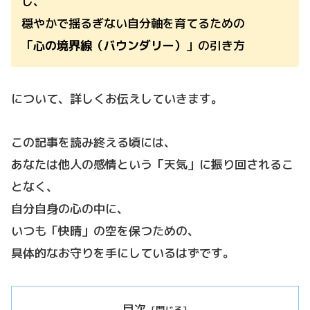
し、
穏やかで揺るぎない自分軸を育てるための
「
心の境界線（バウンダリー）
」の引き方
について、詳しくお伝えしていきます。
この記事を読み終える頃には、
あなたは他人の感情という「天気」に振り回されるこ
となく、
自分自身の心の中に、
いつも「快晴」の空を保つための、
具体的なお守りを手にしているはずです。
目次