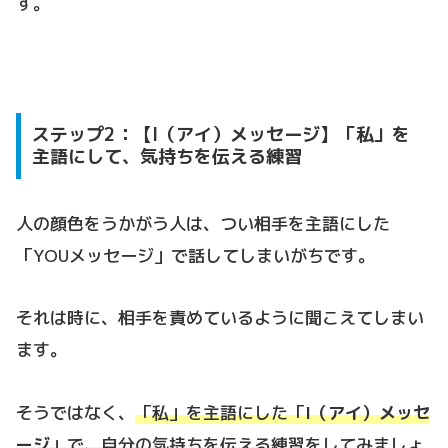
す。
ステップ2：【I（アイ）メッセージ】「私」を
主語にして、気持ちを伝える練習
人の顔色をうかがう人は、つい相手を主語にした
「YOUメッセージ」で話してしまいがちです。
それは時に、相手を責めているように聞こえてしまい
ます。
そうではなく、
「私」を主語にした「
I（アイ）メッセ
ージ
」で、自分の気持ちを伝える練習
をしてみましょ