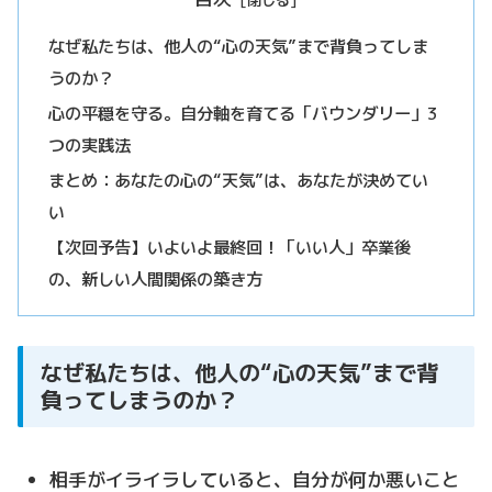
なぜ私たちは、他人の“心の天気”まで背負ってしま
うのか？
心の平穏を守る。自分軸を育てる「バウンダリー」3
つの実践法
まとめ：あなたの心の“天気”は、あなたが決めてい
い
【次回予告】いよいよ最終回！「いい人」卒業後
の、新しい人間関係の築き方
なぜ私たちは、他人の“心の天気”まで背
負ってしまうのか？
相手がイライラしていると、自分が何か悪いこと