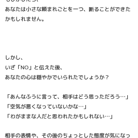
あなたは小さな頼まれごとを一つ、断ることができた
かもしれません。
しかし、
いざ「NO」と伝えた後、
あなたの心は穏やかでいられたでしょうか？
「あんなふうに言って、相手はどう思っただろう…」
「空気が悪くなっていないかな…」
「わがままな人だと思われたかもしれない…」
相手の表情や、その後のちょっとした態度が気になっ