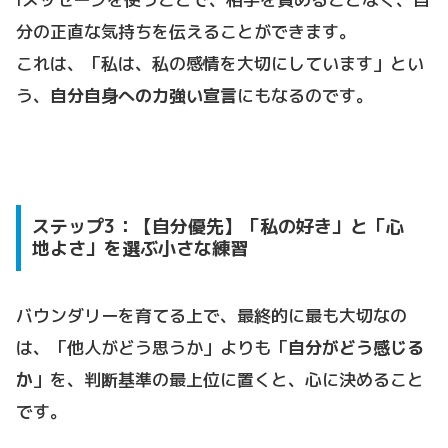
分の正直な気持ちを伝えることができます。
これは、「私は、私の感情を大切にしています」とい
う、
自分自身への力強い宣言
にもなるのです。
ステップ3：【自分優先】「私の好き」と「心
地よさ」を選ぶ小さな練習
バウンダリーを育てる上で、最終的に最も大切なの
は、「他人がどう思うか」よりも「
自分がどう感じる
か
」を、判断基準の最上位に置くと、心に決めること
です。