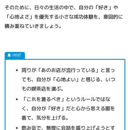
そのために、日々の生活の中で、自分の「好き」や
「心地よさ」を優先する小さな成功体験を、意図的に
積み重ねていきましょう。
周りが「あのお店が流行っている」と言っ
ても、自分が「心地よい」と感じる、いつ
もの喫茶店を選ぶ。
「これを着るべき」というルールではな
く、自分が「好き」だと心から思える服を
着て、気分を上げる。
飲み会で、無理に会話を盛り上げようとす