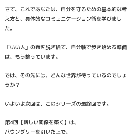
さて、これであなたは、自分を守るための基本的な考
え方と、具体的なコミュニケーション術を学びまし
た。
「いい人」の鎧を脱ぎ捨て、自分軸で歩き始める準備
は、もう整っています。
では、その先には、どんな世界が待っているのでしょ
うか？
いよいよ次回は、このシリーズの最終回です。
第4回【新しい関係を築く】は、
バウンダリーを引いた上で、