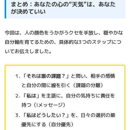
まとめ：あなたの心の“天気”は、あなた
が決めていい
今回は、人の顔色をうかがうクセを手放し、穏やかな
自分軸を育てるための、具体的な3つのステップにつ
いてお伝えしました。
「
それは誰の課題？
」と問い、相手の感情
と自分の間に線を引く（課題の分離）
「
私は
」を主語に、自分の気持ちに責任を
持つ（Iメッセージ）
「
私はどうしたい？
」を、日々の選択の最
優先にする（自分優先）