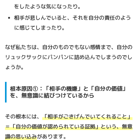
をしたような気になったり。
相手が悲しんでいると、それを自分の責任のよう
に感じてしまったり。
なぜ私たちは、自分のものでもない感情まで、自分の
リュックサックにパンパンに詰め込んでしまうのでし
ょうか。
根本原因①：「相手の機嫌」と「自分の価値」
を、無意識に結びつけているから
その根本には、
「相手がごきげんでいてくれること」
＝「自分の価値が認められている証拠」という、無意
識の思い込み
があります。