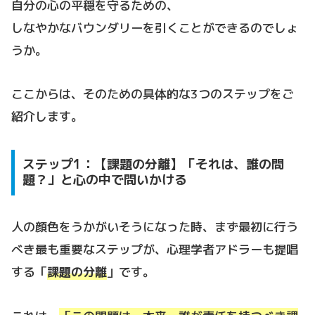
自分の心の平穏を守るための、
しなやかなバウンダリーを引くことができるのでしょ
うか。
ここからは、そのための具体的な3つのステップをご
紹介します。
ステップ1：【課題の分離】「それは、誰の問
題？」と心の中で問いかける
人の顔色をうかがいそうになった時、まず最初に行う
べき最も重要なステップが、心理学者アドラーも提唱
する「
課題の分離
」です。