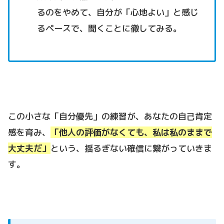
るのをやめて、自分が「心地よい」と感じ
るペースで、聞くことに徹してみる。
この小さな「自分優先」の練習が、あなたの自己肯定
感を育み、
「他人の評価がなくても、私は私のままで
大丈夫だ」
という、揺るぎない確信に繋がっていきま
す。