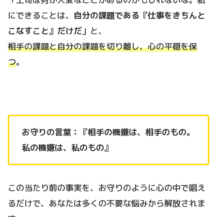
にできることは、
自分の課題である『仕事をきちんと
こなすこと』だけだ
」と、
相手の課題と自分の課題を切り離し、心の平穏を保
つ
。
お守りの言葉：『相手の機嫌は、相手のもの。
私の機嫌は、私のもの』
この当たり前の事実を、お守りのように心の中で唱え
るだけで、あなたは多くの不要な悩みから解放されま