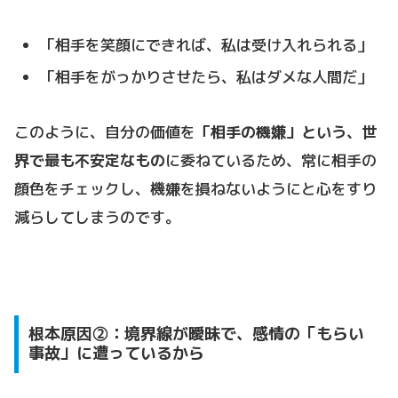
「相手を笑顔にできれば、私は受け入れられる」
「相手をがっかりさせたら、私はダメな人間だ」
このように、自分の価値を
「相手の機嫌」という、世
界で最も不安定なもの
に委ねているため、常に相手の
顔色をチェックし、機嫌を損ねないようにと心をすり
減らしてしまうのです。
根本原因②：境界線が曖昧で、感情の「もらい
事故」に遭っているから