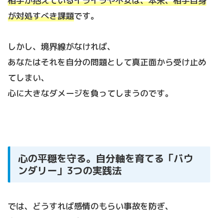
相手が抱えているイライラや不安は、本来、相手自身
が対処すべき課題
です。
しかし、境界線がなければ、
あなたはそれを自分の問題として真正面から受け止め
てしまい、
心に大きなダメージを負ってしまうのです。
心の平穏を守る。自分軸を育てる「バウ
ンダリー」3つの実践法
では、どうすれば感情のもらい事故を防ぎ、