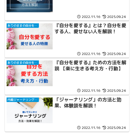
2022.11.16
2025.09.24
『自分を愛する』とは？自分を愛
ありのままの自分を受け入れる方法
する人、愛せない人を解説！
2022.11.16
2025.09.24
『自分を愛する』ための方法を解
ありのままの自分を受け入れる方法
説 【楽に生きる考え方・行動】
2022.11.16
2025.09.24
「ジャーナリング」の方法と効
内観ジャーナリングと自己対話
果、体験談を解説！
2022.11.16
2025.09.24