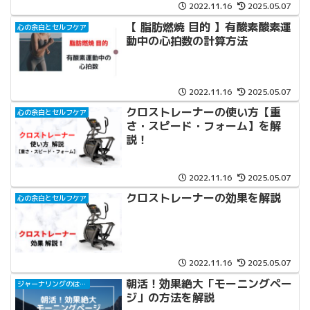
2022.11.16
2025.05.07
【 脂肪燃焼 目的 】有酸素酸素運
心の余白とセルフケア
動中の心拍数の計算方法
2022.11.16
2025.05.07
クロストレーナーの使い方【重
心の余白とセルフケア
さ・スピード・フォーム】を解
説！
2022.11.16
2025.05.07
クロストレーナーの効果を解説
心の余白とセルフケア
2022.11.16
2025.05.07
朝活！効果絶大「モーニングペー
ジャーナリングのはじめ方
ジ」の方法を解説