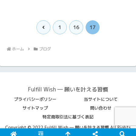
前
1
16
17
へ
ホーム
ブログ
Fulfill Wish ― 願いを叶える習慣
プライバシーポリシー
当サイトについて
サイトマップ
問い合わせ
特定商取引法に基づく表記
Copyright © 2022 Fulfill Wish ― 願いを叶える習慣 All Rights
Reserved.